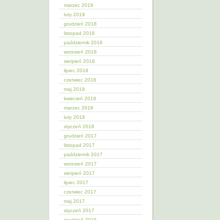
marzec 2019
luty 2019
grudzień 2018
listopad 2018
październik 2018
wrzesień 2018
sierpień 2018
lipiec 2018
czerwiec 2018
maj 2018
kwiecień 2018
marzec 2018
luty 2018
styczeń 2018
grudzień 2017
listopad 2017
październik 2017
wrzesień 2017
sierpień 2017
lipiec 2017
czerwiec 2017
maj 2017
styczeń 2017
grudzień 2016