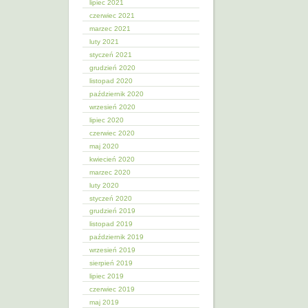
lipiec 2021
czerwiec 2021
marzec 2021
luty 2021
styczeń 2021
grudzień 2020
listopad 2020
październik 2020
wrzesień 2020
lipiec 2020
czerwiec 2020
maj 2020
kwiecień 2020
marzec 2020
luty 2020
styczeń 2020
grudzień 2019
listopad 2019
październik 2019
wrzesień 2019
sierpień 2019
lipiec 2019
czerwiec 2019
maj 2019