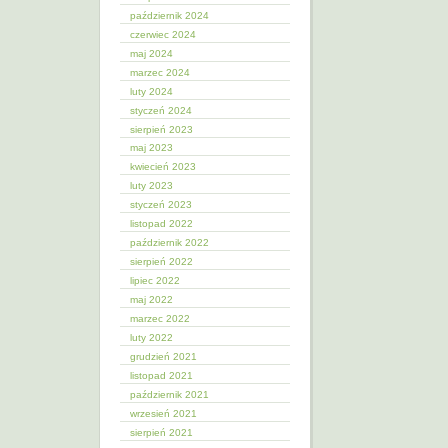
październik 2024
czerwiec 2024
maj 2024
marzec 2024
luty 2024
styczeń 2024
sierpień 2023
maj 2023
kwiecień 2023
luty 2023
styczeń 2023
listopad 2022
październik 2022
sierpień 2022
lipiec 2022
maj 2022
marzec 2022
luty 2022
grudzień 2021
listopad 2021
październik 2021
wrzesień 2021
sierpień 2021