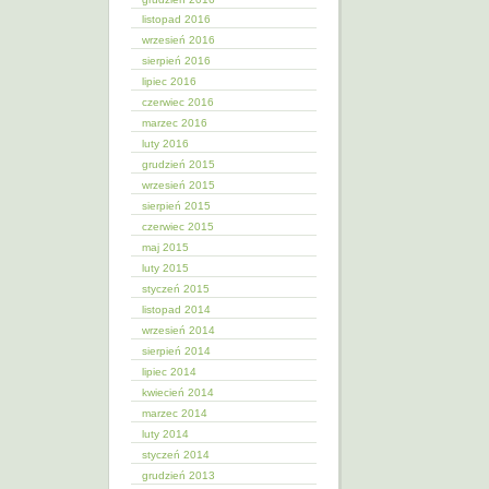
listopad 2016
wrzesień 2016
sierpień 2016
lipiec 2016
czerwiec 2016
marzec 2016
luty 2016
grudzień 2015
wrzesień 2015
sierpień 2015
czerwiec 2015
maj 2015
luty 2015
styczeń 2015
listopad 2014
wrzesień 2014
sierpień 2014
lipiec 2014
kwiecień 2014
marzec 2014
luty 2014
styczeń 2014
grudzień 2013