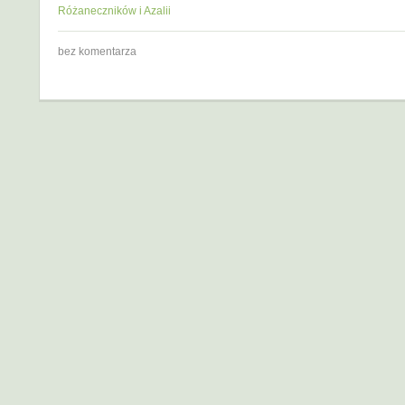
Różaneczników i Azalii
bez komentarza